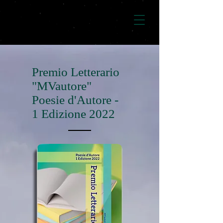
Premio Letterario
"MVautore"
Poesie d'Autore -
1 Edizione 2022