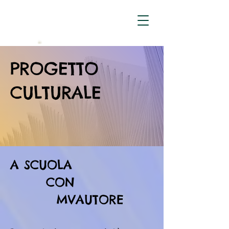
PROGETTO
CULTURALE
A SCUOLA
CON
MVAUTORE