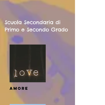
Scuola Secondaria di
Primo e Secondo Grado
amore