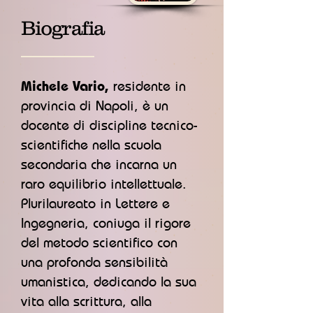
Biografia
Michele Vario,
residente in
provincia di Napoli, è un
docente di discipline tecnico-
scientifiche nella scuola
secondaria che incarna un
raro equilibrio intellettuale.
Plurilaureato in Lettere e
Ingegneria, coniuga il rigore
del metodo scientifico con
una profonda sensibilità
umanistica, dedicando la sua
vita alla scrittura, alla