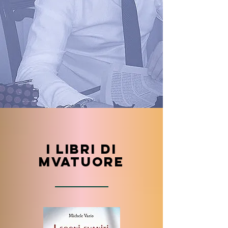
I libri di
mvatuore