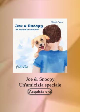
Joe & Snoopy
Un'amicizia speciale
Acquista ora