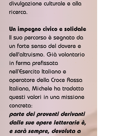
divulgazione culturale e alla
ricerca.
Un impegno civico e solidale
Il suo percorso è segnato da
un forte senso del dovere e
dell'altruismo. Già volontario
in ferma prefissata
nell’Esercito Italiano e
operatore della Croce Rossa
Italiana, Michele ha tradotto
questi valori in una missione
concreta:
parte dei proventi derivanti
dalle sue opere letterarie è,
e sarà sempre, devoluta a