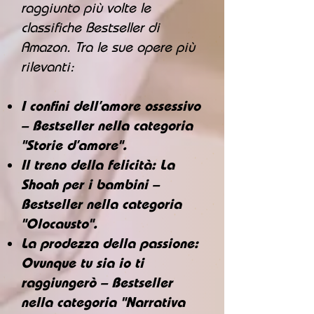
raggiunto più volte le
classifiche Bestseller di
Amazon. Tra le sue opere più
rilevanti:
I confini dell’amore ossessivo
– Bestseller nella categoria
"Storie d’amore".
Il treno della felicità: La
Shoah per i bambini –
Bestseller nella categoria
"Olocausto".
La prodezza della passione:
Ovunque tu sia io ti
raggiungerò – Bestseller
nella categoria "Narrativa