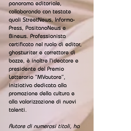
panorama editoriale,
collaborando con testate
quali StreetNews, Informa-
Press, PositanoNews e
Binews. Professionista
certificato nel ruolo di editor,
ghostwriter e correttore di
bozze, è inoltre l'ideatore e
presidente del Premio
Letterario “MVautore”,
iniziativa dedicata alla
promozione della cultura e
alla valorizzazione di nuovi
talenti.
Autore di numerosi titoli, ha