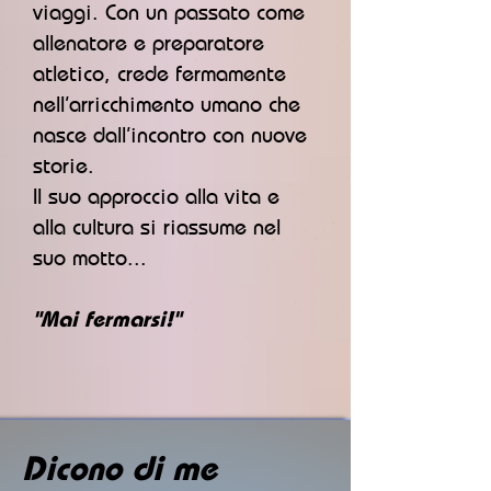
viaggi. Con un passato come
allenatore e preparatore
atletico, crede fermamente
nell’arricchimento umano che
nasce dall’incontro con nuove
storie.
Il suo approccio alla vita e
alla cultura si riassume nel
suo motto...
"Mai fermarsi!"
Dicono di me