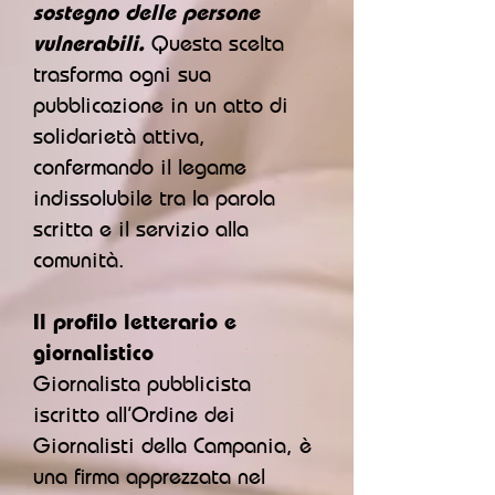
sostegno delle persone
vulnerabili.
Questa scelta
trasforma ogni sua
pubblicazione in un atto di
solidarietà attiva,
confermando il legame
indissolubile tra la parola
scritta e il servizio alla
comunità.
Il profilo letterario e
giornalistico
Giornalista pubblicista
iscritto all’Ordine dei
Giornalisti della Campania, è
una firma apprezzata nel